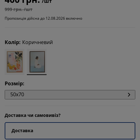
/шт
999 грн. /шт
Пропозиція дійсна до 12.08.2026 включно
Колір
:
Коричневий
Розмір
:
50x70
Доставка чи самовивіз?
Доставка