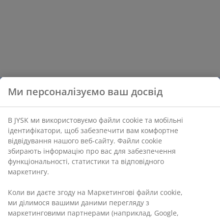
Ми персоналізуємо ваш досвід
В JYSK ми використовуємо файли cookie та мобільні
ідентифікатори, щоб забезпечити вам комфортне
відвідування нашого веб-сайту. Файли cookie
збирають інформацію про вас для забезпечення
функціональності, статистики та відповідного
маркетингу.
Коли ви даєте згоду на Маркетингові файли cookie,
ми ділимося вашими даними перегляду з
маркетинговими партнерами (наприклад, Google,