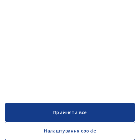
Прийняти все
Налаштування cookie