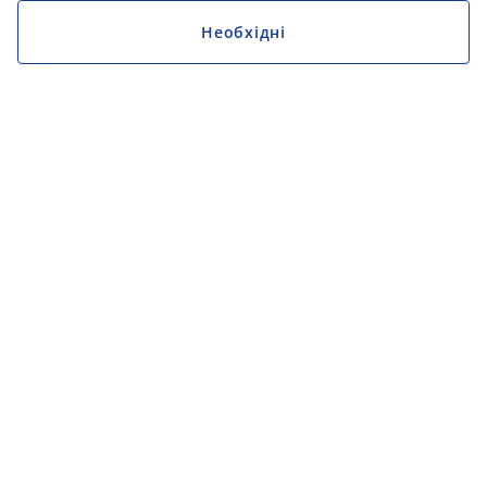
Необхідні