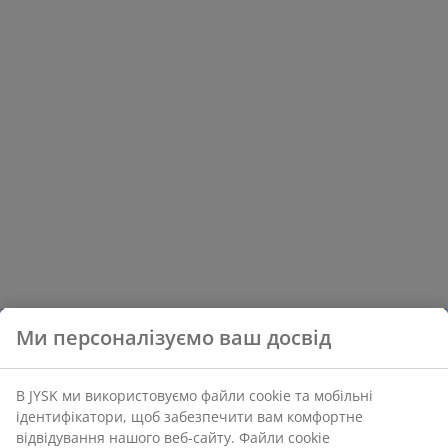
Ми персоналізуємо ваш досвід
В JYSK ми використовуємо файли cookie та мобільні
ідентифікатори, щоб забезпечити вам комфортне
відвідування нашого веб-сайту. Файли cookie