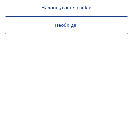
Налаштування cookie
Необхідні