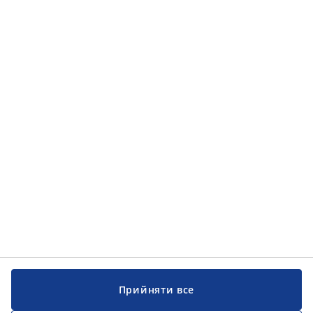
Прийняти все