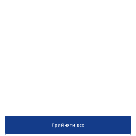
Прийняти все