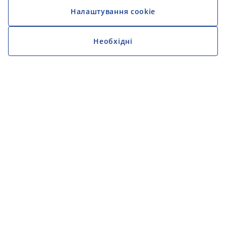
Налаштування cookie
Необхідні