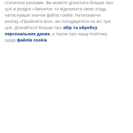
статичної реклами. Ви можете дізнатися більше про
цілі в розділі «Змінити» та відкликати свою згоду,
натиснувши значок файлу cookie. Натискаючи
кнопку «Прийняти все», ви погоджуєтеся на всі три
цілі. Дізнайтеся більше про
збір та обробку
персональних даних
, а також про нашу політику
щодо
файлів cookie
.