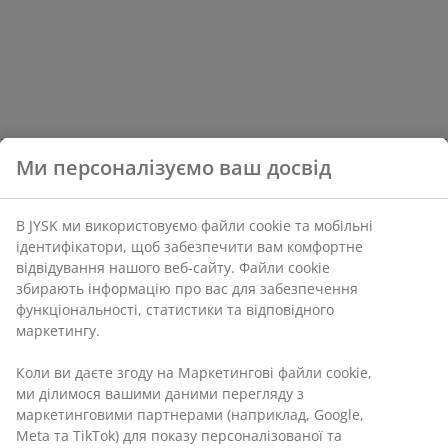
Ми персоналізуємо ваш досвід
В JYSK ми використовуємо файли cookie та мобільні
ідентифікатори, щоб забезпечити вам комфортне
відвідування нашого веб-сайту. Файли cookie
збирають інформацію про вас для забезпечення
функціональності, статистики та відповідного
маркетингу.
Коли ви даєте згоду на Маркетингові файли cookie,
ми ділимося вашими даними перегляду з
маркетинговими партнерами (наприклад, Google,
Meta та TikTok) для показу персоналізованої та