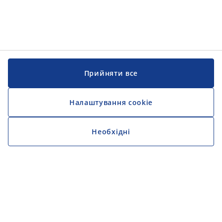
Прийняти все
Налаштування cookie
Необхідні