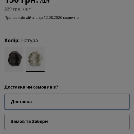
/шт
229 грн. /шт
Пропозиція дійсна до 12.08.2026 включно
Колір
:
Натура
Доставка чи самовивіз?
Доставка
Замов та Забери