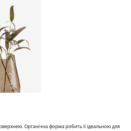
оверхнею. Органічна форма робить її ідеальною для