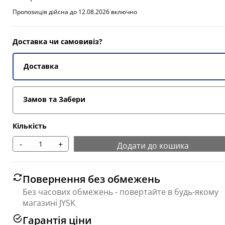
Пропозиція дійсна до 12.08.2026 включно
Доставка чи самовивіз?
Доставка
Замов та Забери
Кількість
-
+
Додати до кошика
Повернення без обмежень
Без часових обмежень - повертайте в будь-якому
магазині JYSK
Гарантія ціни