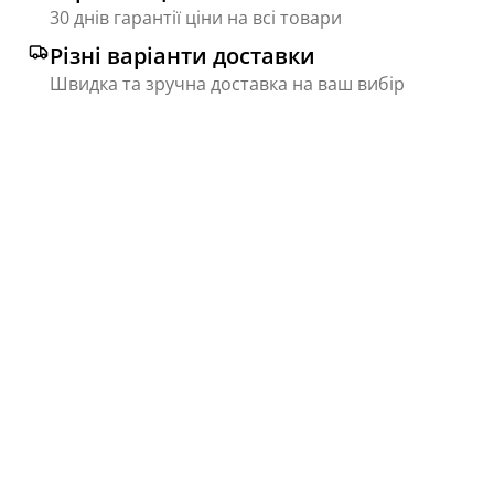
30 днів гарантії ціни на всі товари
Різні варіанти доставки
Швидка та зручна доставка на ваш вибір