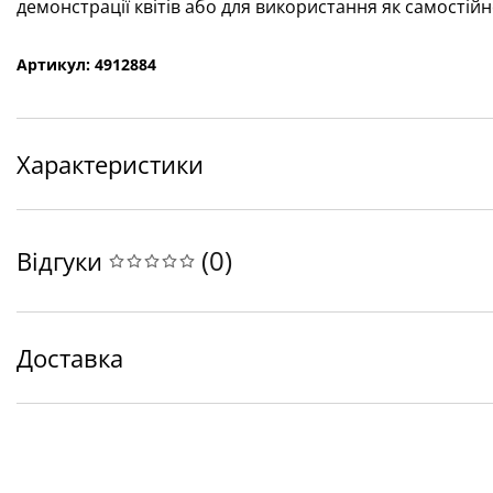
демонстрації квітів або для використання як самостійн
Артикул: 4912884
Характеристики
(
0
)
Відгуки
Доставка