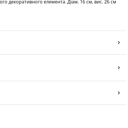
oго декоративного елемента. Діам. 16 см, вис. 26 см