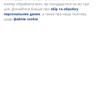
кнопку «Прийняти все», ви погоджуєтеся на всі три
цілі. Дізнайтеся більше про
збір та обробку
персональних даних
, а також про нашу політику
щодо
файлів cookie
.