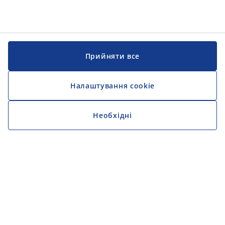
Прийняти все
Налаштування cookie
Необхідні