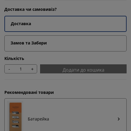
Доставка чи самовивіз?
Доставка
Замов та Забери
Кількість
-
+
Додати до кошика
Рекомендовані товари
Батарейка