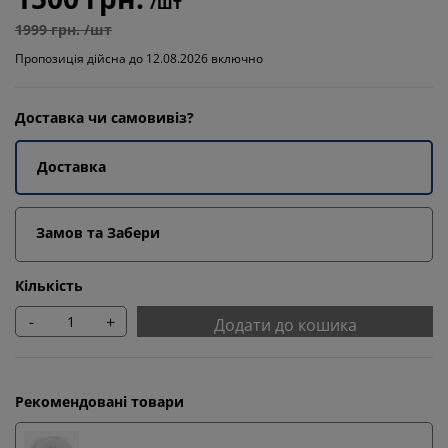
/шт
1999 грн. /шт
Пропозиція дійсна до 12.08.2026 включно
Доставка чи самовивіз?
Доставка
Замов та Забери
Кількість
-
+
Додати до кошика
Рекомендовані товари