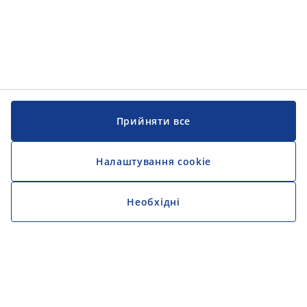
Прийняти все
Налаштування cookie
Необхідні