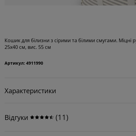
Кошик для білизни з сірими та білими смугами. Міцні 
25x40 см, вис. 55 см
Артикул: 4911990
Характеристики
(
11
)
Відгуки