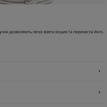
ручки дозволяють легко взяти кошик та перенести його.