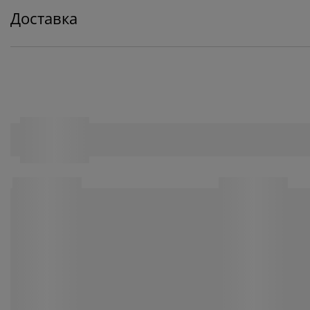
Доставка