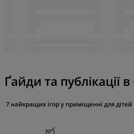
Ґайди та публікації в
7 найкращих ігор у приміщенні для дітей