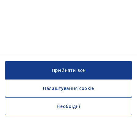
Прийняти все
Налаштування cookie
Необхідні