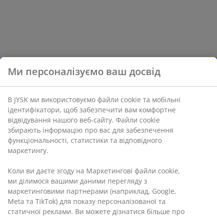
Ми персоналізуємо ваш досвід
В JYSK ми використовуємо файли cookie та мобільні
ідентифікатори, щоб забезпечити вам комфортне
відвідування нашого веб-сайту. Файли cookie
збирають інформацію про вас для забезпечення
функціональності, статистики та відповідного
маркетингу.
Коли ви даєте згоду на Маркетингові файли cookie,
ми ділимося вашими даними перегляду з
маркетинговими партнерами (наприклад, Google,
Meta та TikTok) для показу персоналізованої та
статичної реклами. Ви можете дізнатися більше про