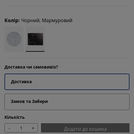
Колір
:
Чорний, Мармуровий
Доставка чи самовивіз?
Доставка
Замов та Забери
Кількість
-
+
Додати до кошика