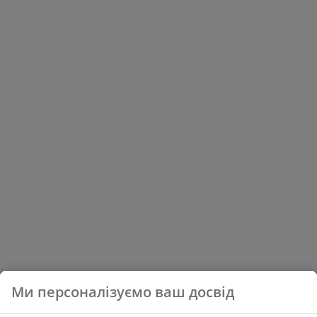
Ми персоналізуємо ваш досвід