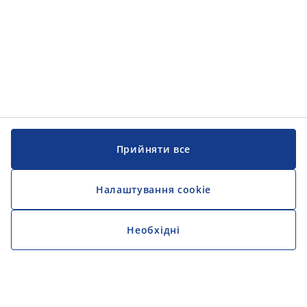
Прийняти все
Налаштування cookie
Необхідні