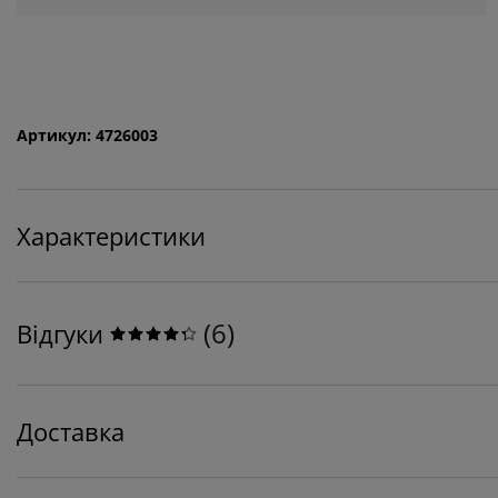
Артикул: 4726003
Характеристики
(
6
)
Відгуки
Доставка