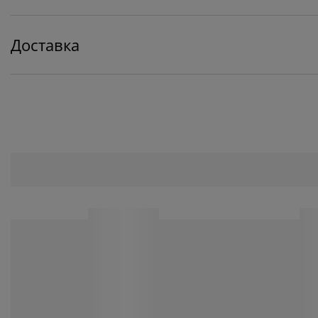
Доставка