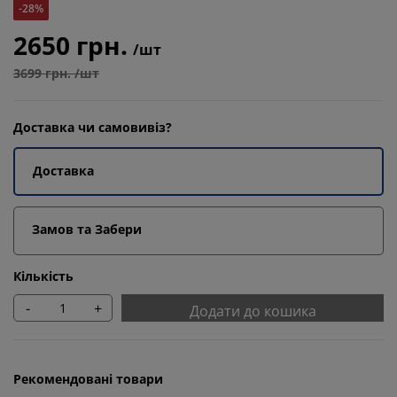
-28%
2650 грн.
/шт
3699 грн. /шт
Доставка чи самовивіз?
Доставка
Замов та Забери
Кількість
-
+
Додати до кошика
Рекомендовані товари