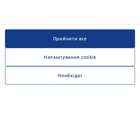
Прийняти все
Налаштування cookie
Необхідні