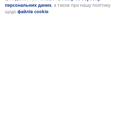
персональних даних
, а також про нашу політику
щодо
файлів cookie
.