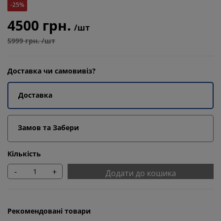
-25%
4500 грн.
/шт
5999 грн. /шт
Доставка чи самовивіз?
Доставка
Замов та Забери
Кількість
-
+
Додати до кошика
Рекомендовані товари