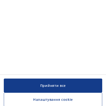
Прийняти все
Налаштування cookie