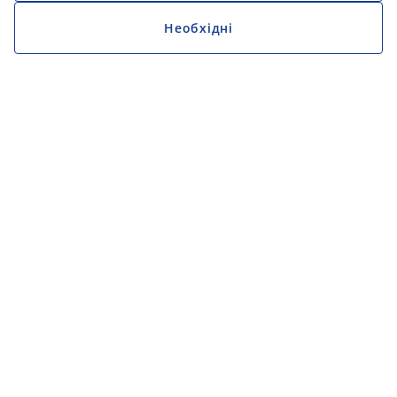
Необхідні