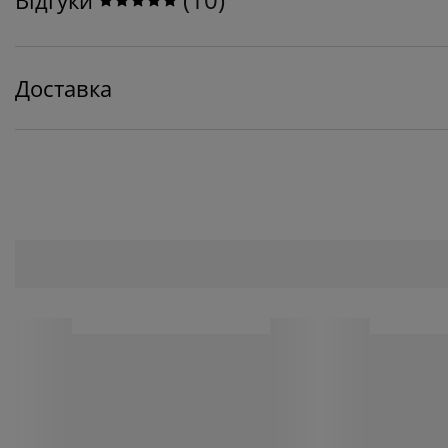
Доставка