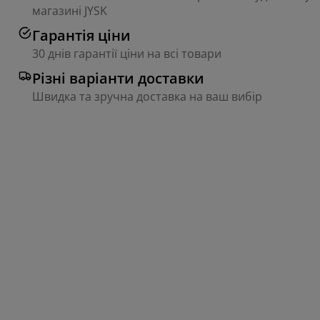
магазині JYSK
Гарантія ціни
30 днів гарантії ціни на всі товари
Різні варіанти доставки
Швидка та зручна доставка на ваш вибір