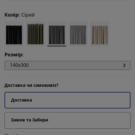
Колір
:
Сірий
Розмір
:
140x300
Доставка чи самовивіз?
Доставка
Замов та Забери