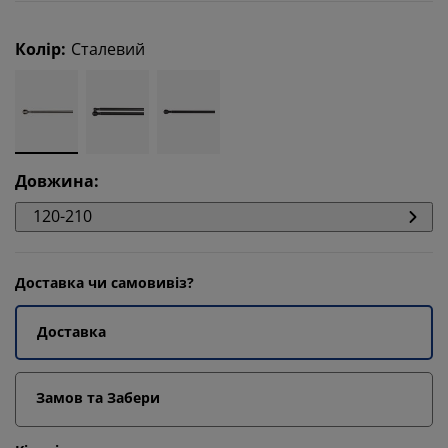
Колір
:
Сталевий
Довжина
:
120-210
Доставка чи самовивіз?
Доставка
Замов та Забери