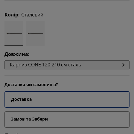
Колір
:
Сталевий
Довжина
:
Карниз CONE 120-210 см сталь
Доставка чи самовивіз?
Доставка
Замов та Забери