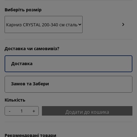
Виберіть розмір
Доставка чи самовивіз?
Доставка
Замов та Забери
Кількість
-
+
Додати до кошика
Рекомендовані товари