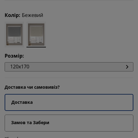
Колір
:
Бежевий
Розмір
:
120x170
Доставка чи самовивіз?
Доставка
Замов та Забери