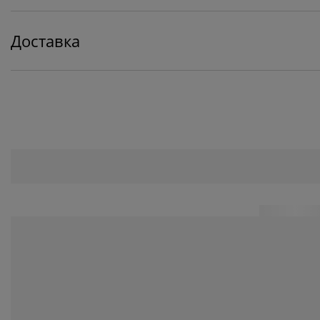
Доставка