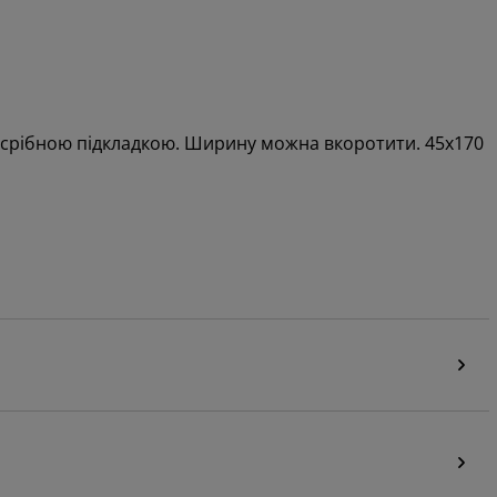
 срібною підкладкою. Ширину можна вкоротити. 45x170