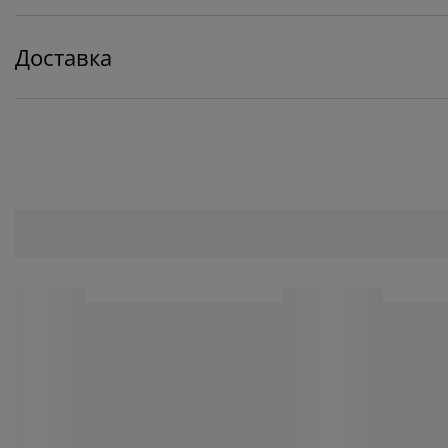
Доставка