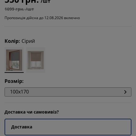
/шт
1099 грн. /шт
Пропозиція дійсна до 12.08.2026 включно
Колір
:
Сірий
Розмір
:
100x170
Доставка чи самовивіз?
Доставка