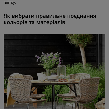
влітку.
Як вибрати правильне поєднання
кольорів та матеріалів