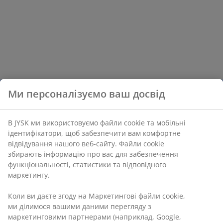
Ми персоналізуємо ваш досвід
В JYSK ми використовуємо файли cookie та мобільні
ідентифікатори, щоб забезпечити вам комфортне
відвідування нашого веб-сайту. Файли cookie
збирають інформацію про вас для забезпечення
функціональності, статистики та відповідного
маркетингу.
Коли ви даєте згоду на Маркетингові файли cookie,
ми ділимося вашими даними перегляду з
маркетинговими партнерами (наприклад, Google,