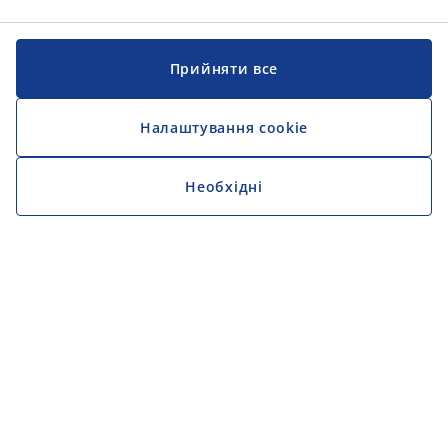
Прийняти все
Налаштування cookie
Необхідні