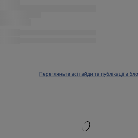
Перегляньте всі ґайди та публікації в бло