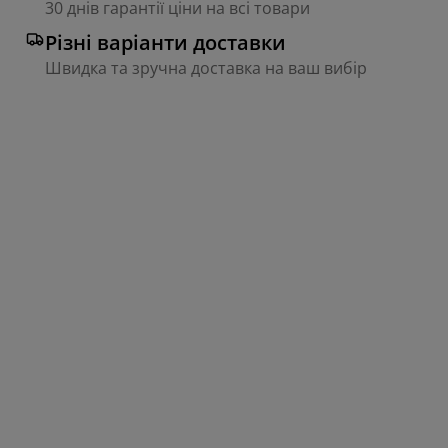
30 днів гарантії ціни на всі товари
Різні варіанти доставки
Швидка та зручна доставка на ваш вибір