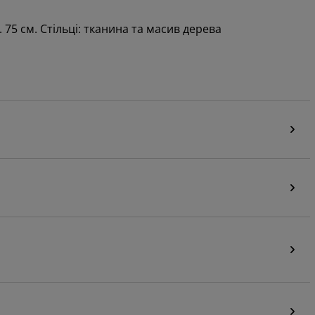
. 75 см. Стільці: тканина та масив дерева