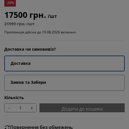
-20%
17500 грн.
/шт
21999 грн. /шт
Пропозиція дійсна до 19.08.2026 включно
Доставка чи самовивіз?
Доставка
Замов та Забери
Кількість
-
+
Додати до кошика
Повернення без обмежень