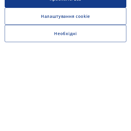
Налаштування cookie
Необхідні