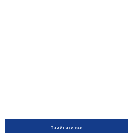
Прийняти все