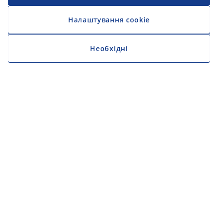
Налаштування cookie
Необхідні