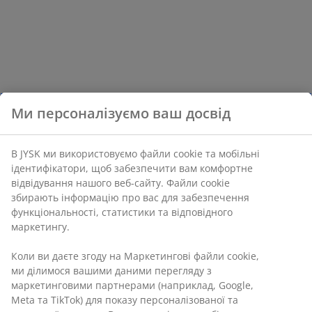
Ми персоналізуємо ваш досвід
В JYSK ми використовуємо файли cookie та мобільні
ідентифікатори, щоб забезпечити вам комфортне
відвідування нашого веб-сайту. Файли cookie
збирають інформацію про вас для забезпечення
функціональності, статистики та відповідного
маркетингу.
Коли ви даєте згоду на Маркетингові файли cookie,
ми ділимося вашими даними перегляду з
маркетинговими партнерами (наприклад, Google,
Meta та TikTok) для показу персоналізованої та