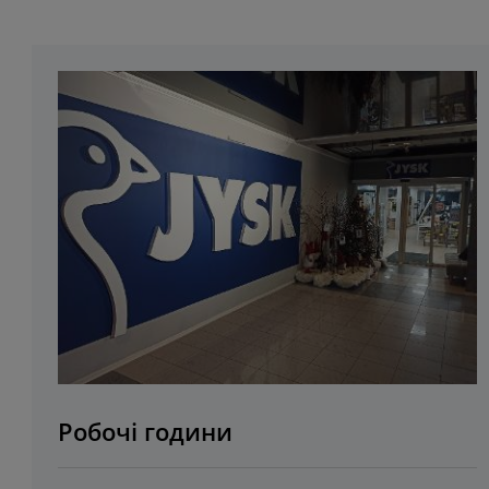
Робочі години