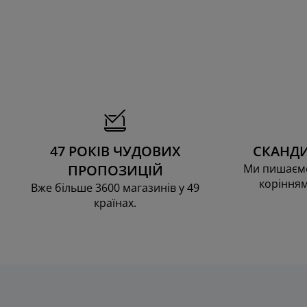
47 РОКІВ ЧУДОВИХ
СКАНДИ
ПРОПОЗИЦІЙ
Ми пишаємо
корінням
Вже більше 3600 магазинів у 49
країнах.