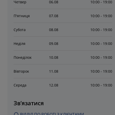
Четвер
06
.
08
10:00 - 19:00
П'ятниця
07
.
08
10:00 - 19:00
Субота
08
.
08
10:00 - 19:00
Неділя
09
.
08
10:00 - 19:00
Понеділок
10
.
08
10:00 - 19:00
Вівторок
11
.
08
10:00 - 19:00
Середа
12
.
08
10:00 - 19:00
Зв’язатися
ВІДДІЛ ПО РОБОТІ З КЛІЄНТАМИ