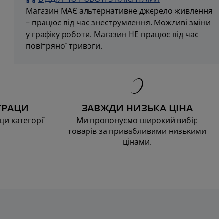
Магазин МАЄ альтернативне джерело живлення
– працює під час знеструмлення.
Можливі зміни
у графіку роботи. Магазин НЕ працює під час
повітряної тривоги.
ТРАЦИ
ЗАВЖДИ НИЗЬКА ЦІНА
ци категорії
Ми пропонуємо широкий вибір
товарів за привабливими низькими
цінами.