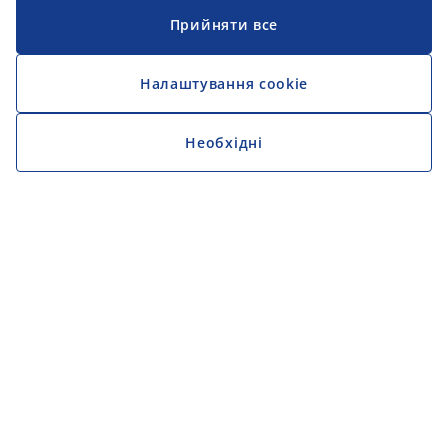
Прийняти все
Налаштування cookie
Необхідні