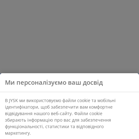
Ми персоналізуємо ваш досвід
В JYSK ми використовуємо файли cookie та мобільні
ідентифікатори, щоб забезпечити вам комфортне
відвідування нашого веб-сайту. Файли cookie
збирають інформацію про вас для забезпечення
функціональності, статистики та відповідного
маркетингу.