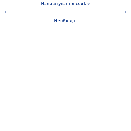
Налаштування cookie
Необхідні