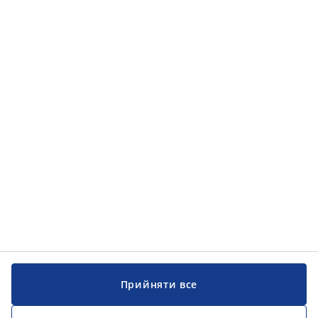
Прийняти все