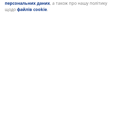
персональних даних
, а також про нашу політику
щодо
файлів cookie
.