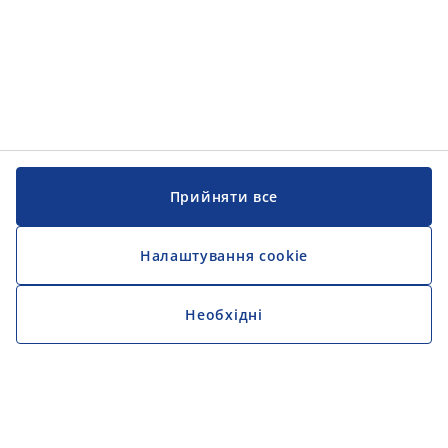
Прийняти все
Налаштування cookie
Необхідні