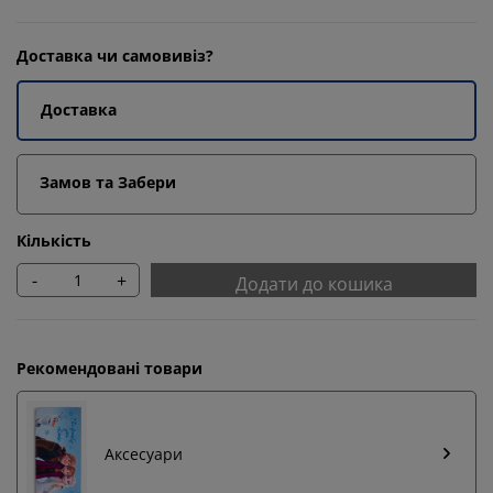
Доставка чи самовивіз?
Доставка
Замов та Забери
Кількість
-
+
Додати до кошика
Рекомендовані товари
Аксесуари