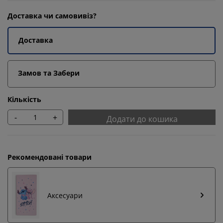
Доставка чи самовивіз?
Доставка
Замов та Забери
Кількість
-
+
Додати до кошика
Рекомендовані товари
Аксесуари