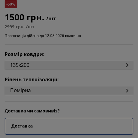
-50%
1500 грн.
/шт
2999 грн. /шт
Пропозиція дійсна до 12.08.2026 включно
Розмір ковдри
:
135x200
Рівень теплоізоляції
:
Помірна
Доставка чи самовивіз?
Доставка