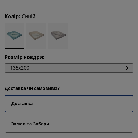
Колір
:
Синій
Розмір ковдри
:
135x200
Доставка чи самовивіз?
Доставка
Замов та Забери