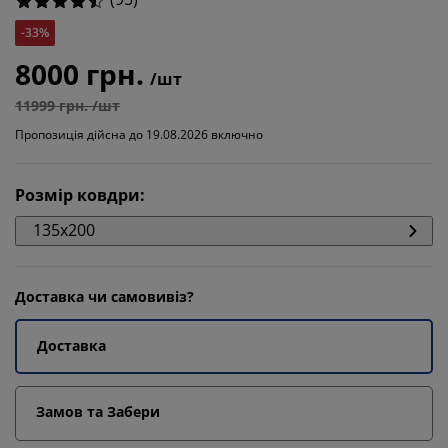
-33%
8000 грн.
/шт
11999 грн. /шт
Пропозиція дійсна до 19.08.2026 включно
Розмір ковдри
:
135x200
Доставка чи самовивіз?
Доставка
Замов та Забери