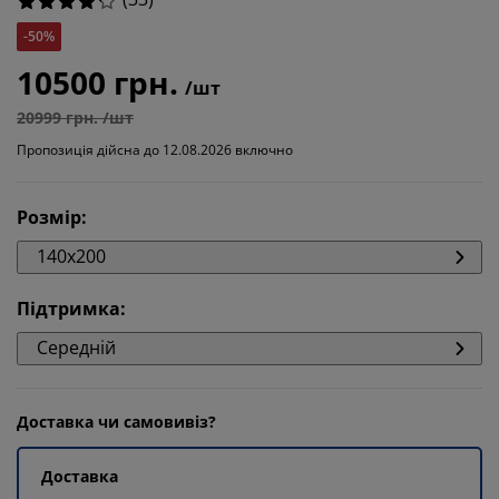
-50%
10500 грн.
/шт
20999 грн. /шт
Пропозиція дійсна до 12.08.2026 включно
Розмір
:
140x200
Підтримка
:
Середній
Доставка чи самовивіз?
Доставка