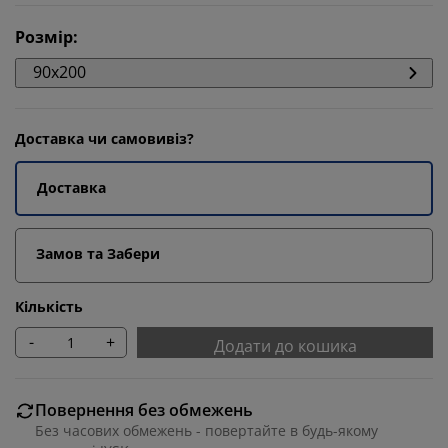
Розмір
:
90x200
Доставка чи самовивіз?
Доставка
Замов та Забери
Кількість
-
+
Додати до кошика
Повернення без обмежень
Без часових обмежень - повертайте в будь-якому