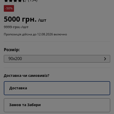
-50%
5000 грн.
/шт
9999 грн. /шт
Пропозиція дійсна до 12.08.2026 включно
Розмір
:
90x200
Доставка чи самовивіз?
Доставка
Замов та Забери