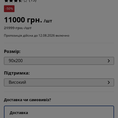
-50%
11000 грн.
/шт
21999 грн. /шт
Пропозиція дійсна до 12.08.2026 включно
Розмір
:
90x200
Підтримка
:
Високий
Доставка чи самовивіз?
Доставка