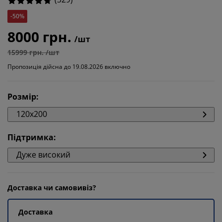
-50%
8000 грн.
/шт
15999 грн. /шт
Пропозиція дійсна до 19.08.2026 включно
Розмір
:
120x200
Підтримка
:
Дуже високий
Доставка чи самовивіз?
Доставка